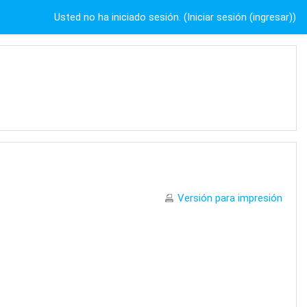
Usted no ha iniciado sesión. (
Iniciar sesión (ingresar)
)
Versión para impresión